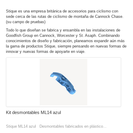
Stique es una empresa británica de accesorios para ciclismo con
sede cerca de las rutas de ciclismo de montaña de Cannock Chase.
(su campo de pruebas)
Todo lo que diseñan se fabrica y ensambla en las instalaciones de
Goodfish Group en Cannock, Worcester y St. Asaph
.
Combinando
conocimientos de diseño y fabricación, planeamos expandir aún más
la gama de productos Stique, siempre pensando en nuevas formas de
innovar y nuevas formas de apoyarte en viaje.
Kit desmontables ML14 azul
Stique ML14 azul Desmontables fabricados en plástico...