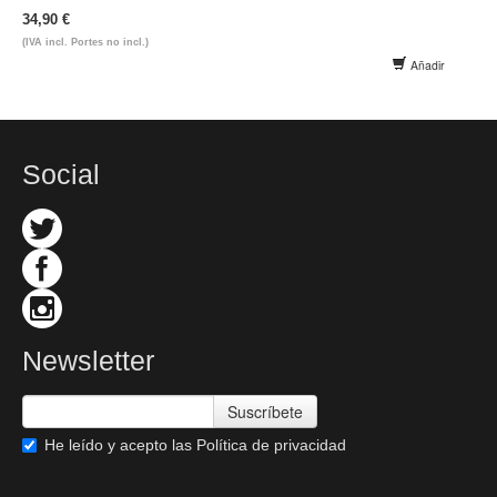
34,90 €
(IVA incl. Portes no incl.)
Añadir
Social
Newsletter
Suscríbete
He leído y acepto las
Política de privacidad