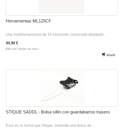
Herramientas ML125CF
Una multiherramienta de 14 funciones construida alrededor...
44,90 €
(IVA incl. Portes no incl.)
Añadir
STIQUE SADDL - Bolsa sillín con guardabarros trasero
Esta es la forma que Stique entiende una bolsa de...