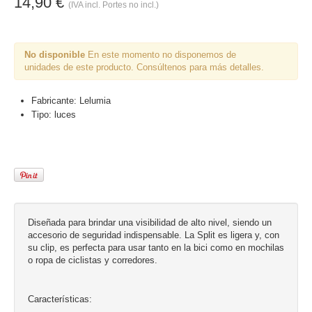
14,90 €
(IVA incl. Portes no incl.)
No disponible
En este momento no disponemos de
unidades de este producto. Consúltenos para más detalles.
Fabricante:
Lelumia
Tipo:
luces
Diseñada para brindar una visibilidad de alto nivel, siendo un
accesorio de seguridad indispensable. La Split es ligera y, con
su clip, es perfecta para usar tanto en la bici como en mochilas
o ropa de ciclistas y corredores.
Características: