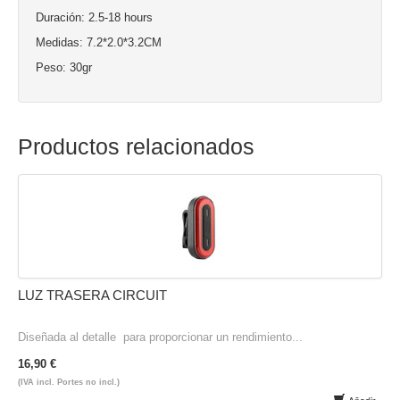
Duración: 2.5-18 hours
Medidas: 7.2*2.0*3.2CM
Peso: 30gr
Productos relacionados
LUZ TRASERA CIRCUIT
Diseñada al detalle para proporcionar un rendimiento...
16,90 €
(IVA incl. Portes no incl.)