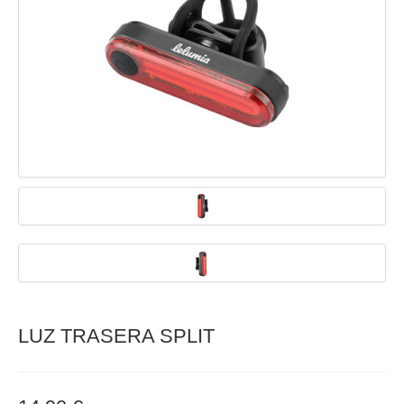
LUZ TRASERA SPLIT