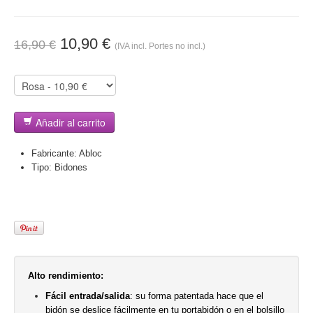
10,90 €
16,90 €
(IVA incl. Portes no incl.)
Añadir al carrito
Fabricante:
Abloc
Tipo:
Bidones
Alto rendimiento:
Fácil entrada/salida
: su forma patentada hace que el
bidón se deslice fácilmente en tu portabidón o en el bolsillo