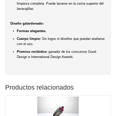
limpieza completa. Puede lavarse en la cesta superior del
lavavajillas.
Diseño galardonado:
Formas elegantes.
Cuerpo limpio:
Sin logos ni diseños que puedan arañarse
con el uso.
Premios recibidos:
ganador de los concursos Good
Design e International Design Awards.
Productos relacionados