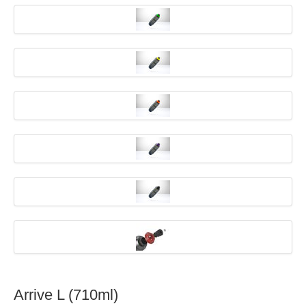
Arrive L (710ml)