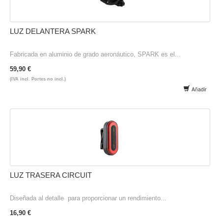
LUZ DELANTERA SPARK
Fabricada en aluminio de grado aeronáutico, SPARK es el...
59,90 €
(IVA incl. Portes no incl.)
Añadir
LUZ TRASERA CIRCUIT
Diseñada al detalle para proporcionar un rendimiento...
16,90 €