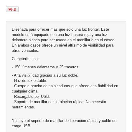
Diseñada para ofrecer más que solo una luz frontal. Este
modelo está equipado con una luz trasera roja y una luz
delantera blanca para ser usada en el manillar o en el casco.
En ambos casos ofrece un nivel altísimo de visibilidad para
otros vehículos.
Características:
- 150 lúmenes delanteros y 25 traseros.
- Alta visibilidad gracias a su luz doble.
- Haz de luz estable.
- Cuerpo a prueba de salpicaduras que ofrece alta fiabilidad en
cualquier clima.
- Recargable por USB.
- Soporte de manillar de instalación rápida. No necesita
herramientas.
*Incluye el soporte de manillar de liberación rápida y cable de
carga USB.