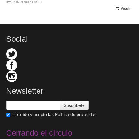
(IVA incl. Portes no incl.)
Añadir
Social
Newsletter
Suscríbete
He leído y acepto las
Política de privacidad
Cerrando el círculo