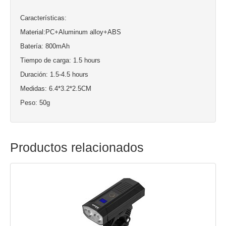
Características:
Material:PC+Aluminum alloy+ABS
Batería: 800mAh
Tiempo de carga: 1.5 hours
Duración: 1.5-4.5 hours
Medidas: 6.4*3.2*2.5CM
Peso: 50g
Productos relacionados