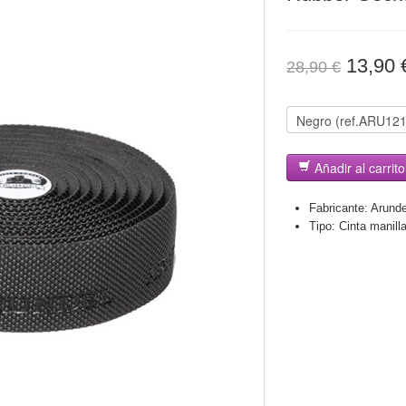
13,90
28,90 €
Añadir al carrito
Fabricante:
Arunde
Tipo:
Cinta manilla