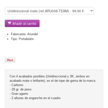
Añadir al carrito
Fabricante:
Arundel
Tipo:
Portabidón
Con 4 acabados posibles (Unidireccional y 3K, ambos en
acabado mate o brillante), es el de tope de gama de la marca.
- Carbono
- 28 gr. de peso
- Gran agarre
- 2 alturas de enganche en el cuadro