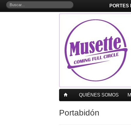
PORTES
QUIÉNES SOMOS
Portabidón