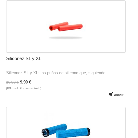
Siliconez SL y XL
Siliconez SL y XL: los puños de silicona que, siguiendo...
9,90 €
16,90 €
(IVA incl. Portes no incl.)
Añadir