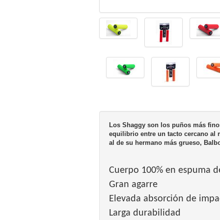
Los Shaggy son los puños más fino
equilibrio entre un tacto cercano al
al de su hermano más grueso, Balb
Cuerpo 100% en espuma de
Gran agarre
Elevada absorción de impa
Larga durabilidad