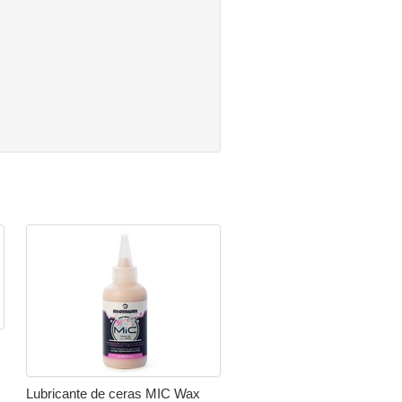
Lubricante de ceras MIC Wax