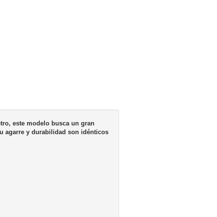
ro, este modelo busca un gran
u agarre y durabilidad son idénticos