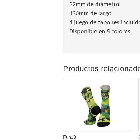
32mm de diámetro
130mm de largo
1 juego de tapones incluid
Disponible en 5 colores
Productos relacionad
Fun18